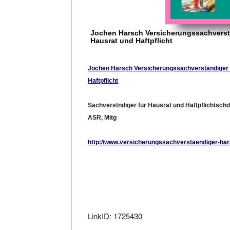
Jochen Harsch Versicherungssachverst
Hausrat und Haftpflicht
Jochen Harsch Versicherungssachverständiger 
Haftpflicht
Sachverstndiger für Hausrat und Haftpflichtschd
ASR, Mitg
http://www.versicherungssachverstaendiger-ha
LinkID: 1725430