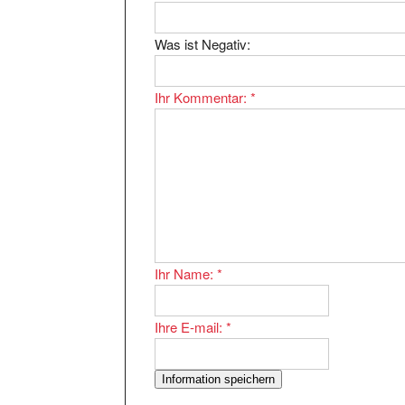
Was ist Negativ:
Ihr Kommentar:
*
Ihr Name:
*
Ihre E-mail:
*