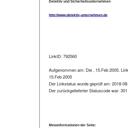
http://www.detektiv-unternehmen.de
LinkID: 792560
Aufgenommen am: Die , 15.Feb 2005. Link
15.Feb 2005
Der Linkstatus wurde geprüft am: 2018-08
Der zurückgelieferter Statuscode war: 301
Metainformationen der Seite:
Seitentitel: