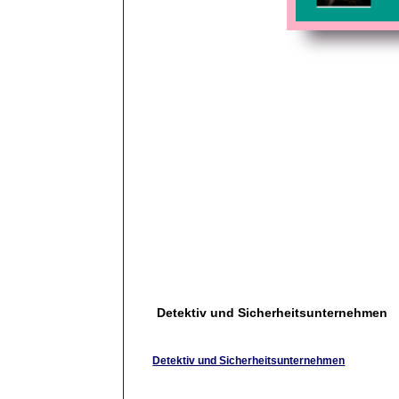
Detektiv und Sicherheitsunternehmen
Detektiv und Sicherheitsunternehmen
Detektiv und Sicherheitsunternehmen