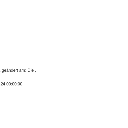
 geändert am: Die ,
-24 00:00:00