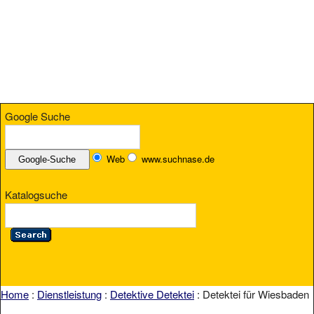
Google Suche
Web
www.suchnase.de
Katalogsuche
Home
:
Dienstleistung
:
Detektive Detektei
: Detektei für Wiesbaden