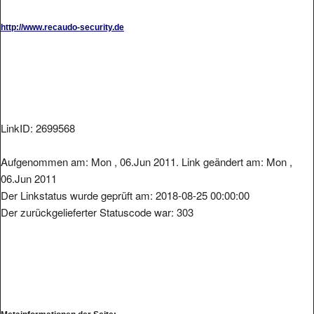
http://www.recaudo-security.de
LinkID: 2699568
Aufgenommen am: Mon , 06.Jun 2011. Link geändert am: Mon ,
06.Jun 2011
Der Linkstatus wurde geprüft am: 2018-08-25 00:00:00
Der zurückgelieferter Statuscode war: 303