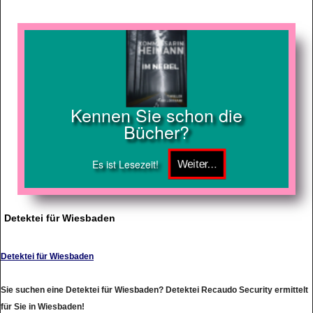
Kennen Sie schon die
Bücher?
Es ist Lesezeit!
Detektei für Wiesbaden
Detektei für Wiesbaden
Sie suchen eine Detektei für Wiesbaden? Detektei Recaudo Security ermittelt
für Sie in Wiesbaden!