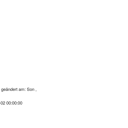
 geändert am: Son ,
-02 00:00:00