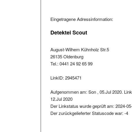
Eingetragene Adressinformation:
Detektei Scout
August-Wilhem Kühnholz Str.5
26135 Oldenburg
Tel.: 0441 24 92 65 99
LinkID: 2945471
Aufgenommen am: Son , 05.Jul 2020. Link
12.Jul 2020
Der Linkstatus wurde geprüft am: 2024-05
Der zurückgelieferter Statuscode war: -4