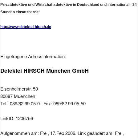
Privatdetektive und Wirtschaftsdetektive in Deutschland und international - 24
Stunden einsatzbereit!
http://www.detektei-hirsch.de
Eingetragene Adressinformation:
Detektei HIRSCH München GmbH
Elsenheimerstr. 50
80687 Muenchen
Tel.: 089/82 99 05-0 Fax: 089/82 99 05-50
LinkID: 1206756
Aufgenommen am: Fre , 17.Feb 2006. Link geändert am: Fre ,