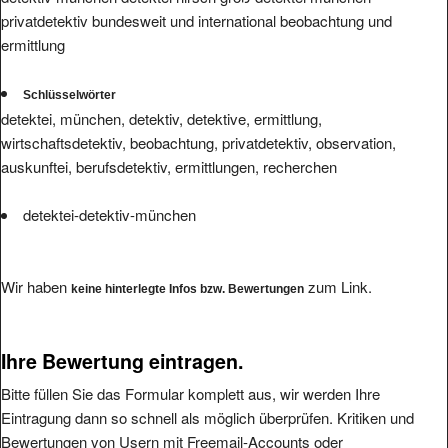
privatdetektiv bundesweit und international beobachtung und
ermittlung
Schlüsselwörter
detektei, münchen, detektiv, detektive, ermittlung,
wirtschaftsdetektiv, beobachtung, privatdetektiv, observation,
auskunftei, berufsdetektiv, ermittlungen, recherchen
detektei-detektiv-münchen
Wir haben
zum Link.
keine hinterlegte Infos bzw. Bewertungen
Ihre Bewertung eintragen.
Bitte füllen Sie das Formular komplett aus, wir werden Ihre
Eintragung dann so schnell als möglich überprüfen. Kritiken und
Bewertungen von Usern mit Freemail-Accounts oder