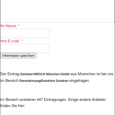
Ihr Name:
*
Ihre E-mail:
*
Der Eintrag
aus Muenchen ist bei uns
Detektei HIRSCH München GmbH
im Bereich
eingetragen.
Dienstleistung/Detektive Detektei
Im Bereich existieren 447 Eintragungen. Einige andere Anbieter
finden Sie hier: