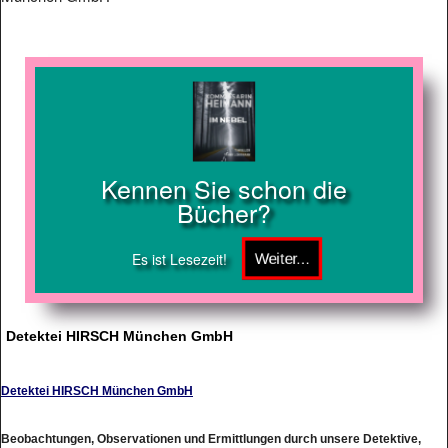
Kennen Sie schon die
Bücher?
Es ist Lesezeit!
Detektei HIRSCH München GmbH
Detektei HIRSCH München GmbH
Beobachtungen, Observationen und Ermittlungen durch unsere Detektive,