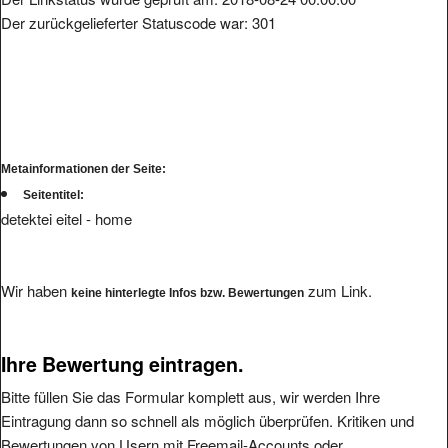
Der zurückgelieferter Statuscode war: 301
Metainformationen der Seite:
Seitentitel:
detektei eitel - home
Wir haben
zum Link.
keine hinterlegte Infos bzw. Bewertungen
Ihre Bewertung eintragen.
Bitte füllen Sie das Formular komplett aus, wir werden Ihre
Eintragung dann so schnell als möglich überprüfen. Kritiken und
Bewertungen von Usern mit Freemail-Accounts oder