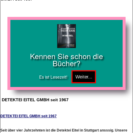
Kennen Sie schon die
Bücher?
Es ist Lesezeit!
DETEKTEI EITEL GMBH seit 1967
DETEKTEI EITEL GMBH seit 1967
Seit über vier Jahrzehnten ist die Detektei Eitel in Stuttgart ansssig. Unsere