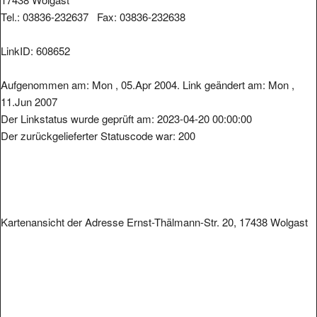
Tel.: 03836-232637 Fax: 03836-232638
LinkID: 608652
Aufgenommen am: Mon , 05.Apr 2004. Link geändert am: Mon ,
11.Jun 2007
Der Linkstatus wurde geprüft am: 2023-04-20 00:00:00
Der zurückgelieferter Statuscode war: 200
Kartenansicht der Adresse Ernst-Thälmann-Str. 20, 17438 Wolgast