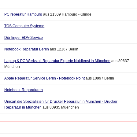
PC reperatur Hamburg
aus 21509 Hamburg - Glinde
TOS Computer Systeme
Dörflinger EDV-Service
Notebook Reparatur Berlin
aus 12167 Berlin
Laptop & PC Werkstatt Reparatur Experte Notdienst in München
aus 80637
München
Apple Reparatur Service Berlin - Notebook Point
aus 10997 Berlin
Notebook-Reparaturen
Unicart die Spezialisten für Drucker Reparatur in München - Drucker
Reparatur in München
aus 80935 Muenchen