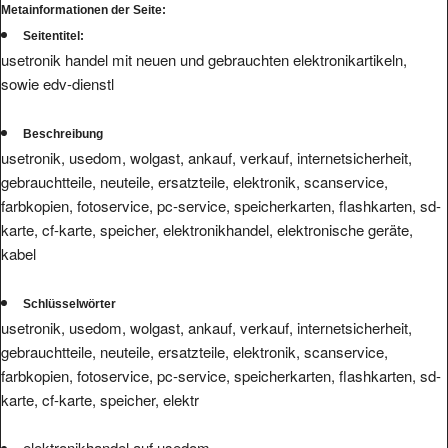
Metainformationen der Seite:
Seitentitel:
usetronik handel mit neuen und gebrauchten elektronikartikeln,
sowie edv-dienstl
Beschreibung
usetronik, usedom, wolgast, ankauf, verkauf, internetsicherheit,
gebrauchtteile, neuteile, ersatzteile, elektronik, scanservice,
farbkopien, fotoservice, pc-service, speicherkarten, flashkarten, sd-
karte, cf-karte, speicher, elektronikhandel, elektronische geräte,
kabel
Schlüsselwörter
usetronik, usedom, wolgast, ankauf, verkauf, internetsicherheit,
gebrauchtteile, neuteile, ersatzteile, elektronik, scanservice,
farbkopien, fotoservice, pc-service, speicherkarten, flashkarten, sd-
karte, cf-karte, speicher, elektr
elektronikhandel auf usedom