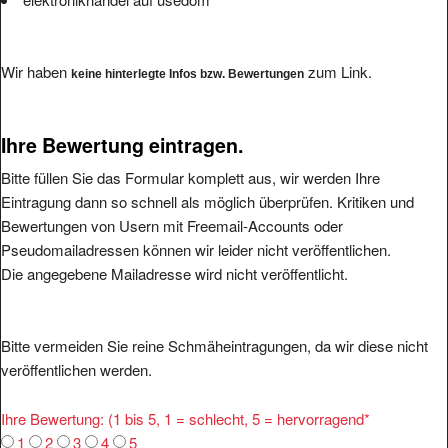
Wir haben
zum Link.
keine hinterlegte Infos bzw. Bewertungen
Ihre Bewertung eintragen.
Bitte füllen Sie das Formular komplett aus, wir werden Ihre
Eintragung dann so schnell als möglich überprüfen. Kritiken und
Bewertungen von Usern mit Freemail-Accounts oder
Pseudomailadressen können wir leider nicht veröffentlichen.
Die angegebene Mailadresse wird nicht veröffentlicht.
Bitte vermeiden Sie reine Schmäheintragungen, da wir diese nicht
veröffentlichen werden.
Ihre Bewertung: (1 bis 5, 1 = schlecht, 5 = hervorragend
*
1
2
3
4
5