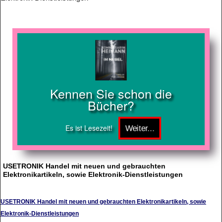
Kennen Sie schon die
Bücher?
Es ist Lesezeit!
USETRONIK Handel mit neuen und gebrauchten
Elektronikartikeln, sowie Elektronik-Dienstleistungen
USETRONIK Handel mit neuen und gebrauchten Elektronikartikeln, sowie
Elektronik-Dienstleistungen