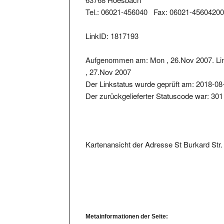
Tel.: 06021-456040 Fax: 06021-4560420
LinkID: 1817193
Aufgenommen am: Mon , 26.Nov 2007. Lin
, 27.Nov 2007
Der Linkstatus wurde geprüft am: 2018-08
Der zurückgelieferter Statuscode war: 301
Kartenansicht der Adresse St Burkard Str
Metainformationen der Seite: