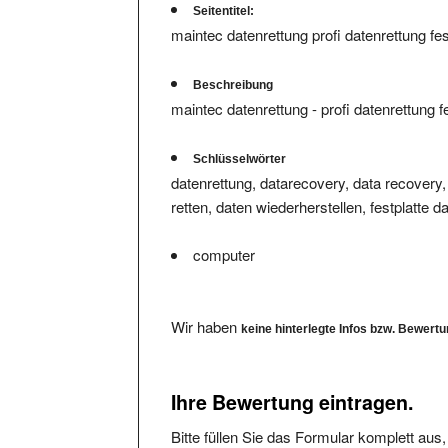
Seitentitel:
maintec datenrettung profi datenrettung fest
Beschreibung
maintec datenrettung - profi datenrettung fes
Schlüsselwörter
datenrettung, datarecovery, data recovery, 
retten, daten wiederherstellen, festplatte 
computer
Wir haben
keine hinterlegte Infos bzw. Bewert
Ihre Bewertung eintragen.
Bitte füllen Sie das Formular komplett aus