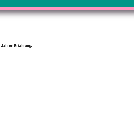
0 Jahren Erfahrung.