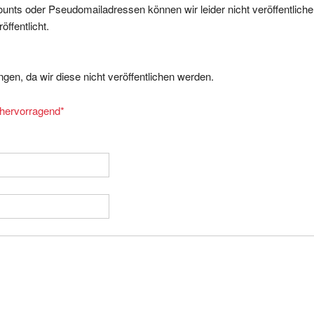
nts oder Pseudomailadressen können wir leider nicht veröffentliche
ffentlicht.
gen, da wir diese nicht veröffentlichen werden.
= hervorragend
*