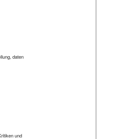
ellung, daten
Kritiken und