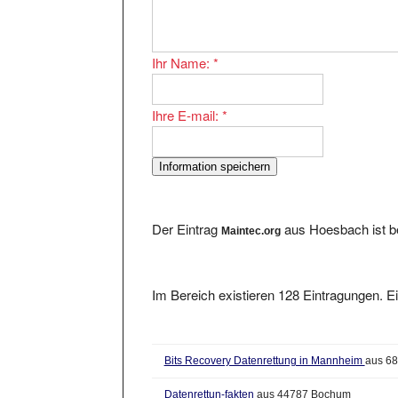
Ihr Name:
*
Ihre E-mail:
*
Der Eintrag
aus Hoesbach ist b
Maintec.org
Im Bereich existieren 128 Eintragungen. Ei
Bits Recovery Datenrettung in Mannheim
aus 6
Datenrettun-fakten
aus 44787 Bochum