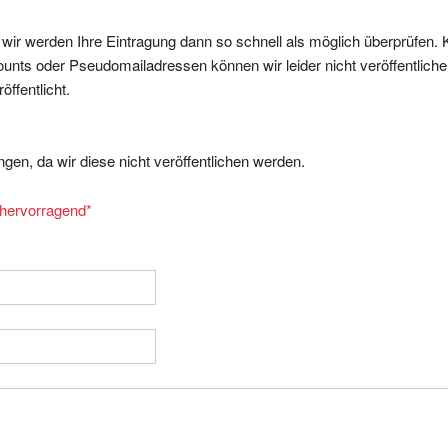
, wir werden Ihre Eintragung dann so schnell als möglich überprüfen. 
nts oder Pseudomailadressen können wir leider nicht veröffentliche
ffentlicht.
gen, da wir diese nicht veröffentlichen werden.
= hervorragend
*