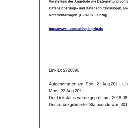
Datensicherungs- und Datenschutzlösungen, so
Notstromanlagen. [D-04107 Leipzig]
http://www.it-consulting-leipzig.de
LinkID: 2720896
Aufgenommen am: Son , 21.Aug 2011. Lin
Mon , 22.Aug 2011
Der Linkstatus wurde geprüft am: 2018-08
Der zurückgelieferter Statuscode war: 301