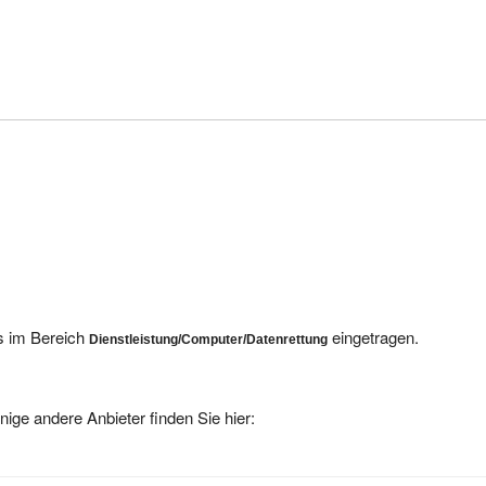
ns im Bereich
eingetragen.
Dienstleistung/Computer/Datenrettung
nige andere Anbieter finden Sie hier: