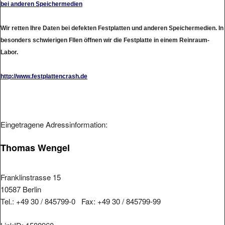
bei anderen Speichermedien
Wir retten Ihre Daten bei defekten Festplatten und anderen Speichermedien. In
besonders schwierigen Fllen öffnen wir die Festplatte in einem Reinraum-
Labor.
http://www.festplattencrash.de
Eingetragene Adressinformation:
Thomas Wengel
Franklinstrasse 15
10587 Berlin
Tel.: +49 30 / 845799-0 Fax: +49 30 / 845799-99