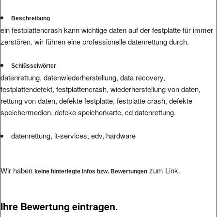
Beschreibung
ein festplattencrash kann wichtige daten auf der festplatte für immer
zerstören. wir führen eine professionelle datenrettung durch.
Schlüsselwörter
datenrettung, datenwiederherstellung, data recovery,
festplattendefekt, festplattencrash, wiederherstellung von daten,
rettung von daten, defekte festplatte, festplatte crash, defekte
speichermedien, defeke speicherkarte, cd datenrettung,
datenrettung, it-services, edv, hardware
Wir haben
zum Link.
keine hinterlegte Infos bzw. Bewertungen
Ihre Bewertung eintragen.