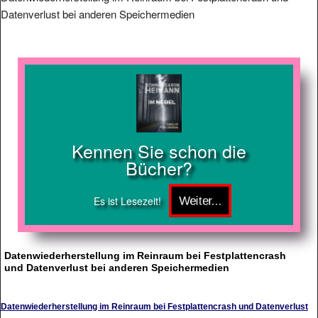
Datenverlust bei anderen Speichermedien
Kennen Sie schon die
Bücher?
Es ist Lesezeit!
Datenwiederherstellung im Reinraum bei Festplattencrash
und Datenverlust bei anderen Speichermedien
Datenwiederherstellung im Reinraum bei Festplattencrash und Datenverlust