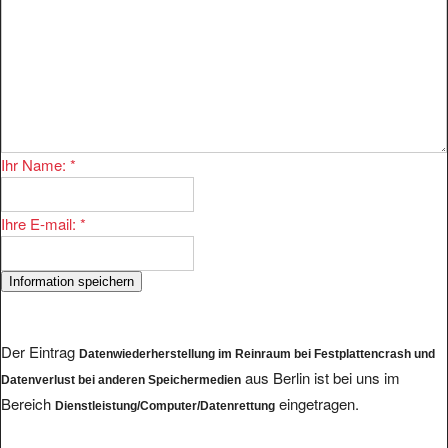
Ihr Name:
*
Ihre E-mail:
*
Der Eintrag
Datenwiederherstellung im Reinraum bei Festplattencrash und
aus Berlin ist bei uns im
Datenverlust bei anderen Speichermedien
Bereich
eingetragen.
Dienstleistung/Computer/Datenrettung