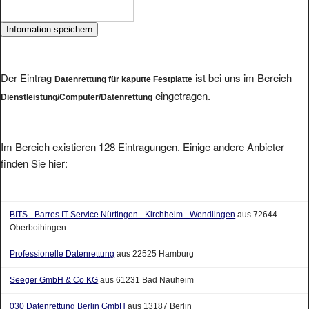
Der Eintrag
ist bei uns im Bereich
Datenrettung für kaputte Festplatte
eingetragen.
Dienstleistung/Computer/Datenrettung
Im Bereich existieren 128 Eintragungen. Einige andere Anbieter
finden Sie hier:
BITS - Barres IT Service Nürtingen - Kirchheim - Wendlingen
aus 72644
Oberboihingen
Professionelle Datenrettung
aus 22525 Hamburg
Seeger GmbH & Co KG
aus 61231 Bad Nauheim
030 Datenrettung Berlin GmbH
aus 13187 Berlin