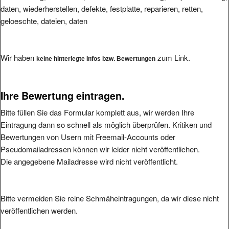
geloeschte, dateien, daten
Wir haben
zum Link.
keine hinterlegte Infos bzw. Bewertungen
Ihre Bewertung eintragen.
Bitte füllen Sie das Formular komplett aus, wir werden Ihre
Eintragung dann so schnell als möglich überprüfen. Kritiken und
Bewertungen von Usern mit Freemail-Accounts oder
Pseudomailadressen können wir leider nicht veröffentlichen.
Die angegebene Mailadresse wird nicht veröffentlicht.
Bitte vermeiden Sie reine Schmäheintragungen, da wir diese nicht
veröffentlichen werden.
Ihre Bewertung: (1 bis 5, 1 = schlecht, 5 = hervorragend
*