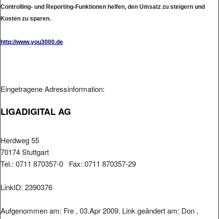
Controlling- und Reporting-Funktionen helfen, den Umsatz zu steigern und
Kosten zu sparen.
http://www.you3000.de
Eingetragene Adressinformation:
LIGADIGITAL AG
Herdweg 55
70174 Stuttgart
Tel.: 0711 870357-0 Fax: 0711 870357-29
LinkID: 2390376
Aufgenommen am: Fre , 03.Apr 2009. Link geändert am: Don ,