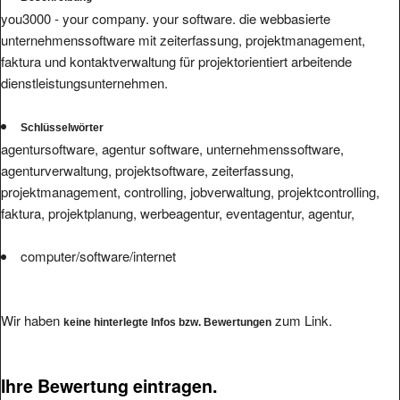
you3000 - your company. your software. die webbasierte
unternehmenssoftware mit zeiterfassung, projektmanagement,
faktura und kontaktverwaltung für projektorientiert arbeitende
dienstleistungsunternehmen.
Schlüsselwörter
agentursoftware, agentur software, unternehmenssoftware,
agenturverwaltung, projektsoftware, zeiterfassung,
projektmanagement, controlling, jobverwaltung, projektcontrolling,
faktura, projektplanung, werbeagentur, eventagentur, agentur,
computer/software/internet
Wir haben
zum Link.
keine hinterlegte Infos bzw. Bewertungen
Ihre Bewertung eintragen.