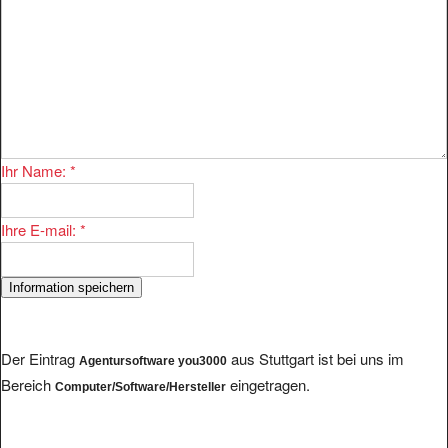
Ihr Name:
*
Ihre E-mail:
*
Der Eintrag
aus Stuttgart ist bei uns im
Agentursoftware you3000
Bereich
eingetragen.
Computer/Software/Hersteller