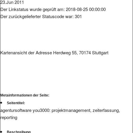
23.Jun 2011
Der Linkstatus wurde geprüft am: 2018-08-25 00:00:00
Der zurückgelieferter Statuscode war: 301
Kartenansicht der Adresse Herdweg 55, 70174 Stuttgart
Metainformationen der Seite:
Seitentitel:
agentursoftware you3000: projektmanagement, zeiterfassung,
reporting
Beschreibung