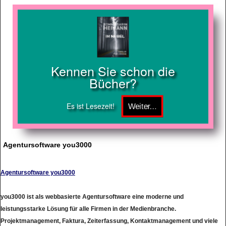
Kennen Sie schon die
Bücher?
Es ist Lesezeit!
Agentursoftware you3000
Agentursoftware you3000
you3000 ist als webbasierte Agentursoftware eine moderne und
leistungsstarke Lösung für alle Firmen in der Medienbranche.
Projektmanagement, Faktura, Zeiterfassung, Kontaktmanagement und viele