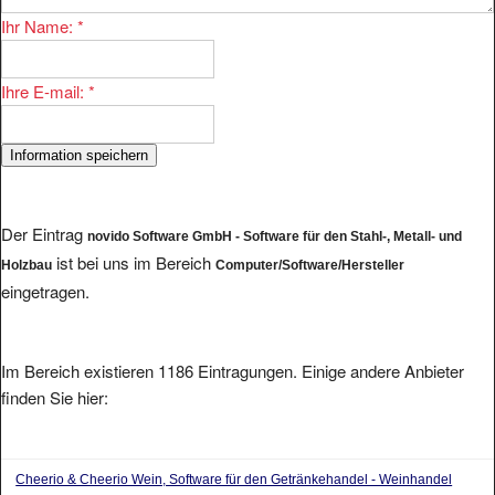
Ihr Name:
*
Ihre E-mail:
*
Der Eintrag
novido Software GmbH - Software für den Stahl-, Metall- und
ist bei uns im Bereich
Holzbau
Computer/Software/Hersteller
eingetragen.
Im Bereich existieren 1186 Eintragungen. Einige andere Anbieter
finden Sie hier:
Cheerio & Cheerio Wein, Software für den Getränkehandel - Weinhandel