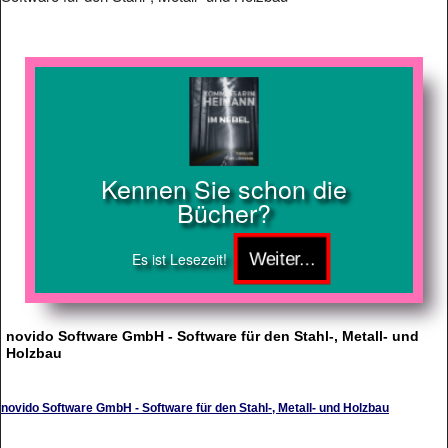
Kennen Sie schon die
Bücher?
Es ist Lesezeit!
novido Software GmbH - Software für den Stahl-, Metall- und
Holzbau
novido Software GmbH - Software für den Stahl-, Metall- und Holzbau