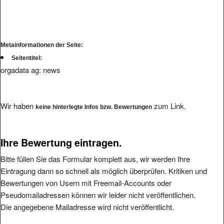
Metainformationen der Seite:
Seitentitel:
orgadata ag: news
Wir haben
zum Link.
keine hinterlegte Infos bzw. Bewertungen
Ihre Bewertung eintragen.
Bitte füllen Sie das Formular komplett aus, wir werden Ihre
Eintragung dann so schnell als möglich überprüfen. Kritiken und
Bewertungen von Usern mit Freemail-Accounts oder
Pseudomailadressen können wir leider nicht veröffentlichen.
Die angegebene Mailadresse wird nicht veröffentlicht.