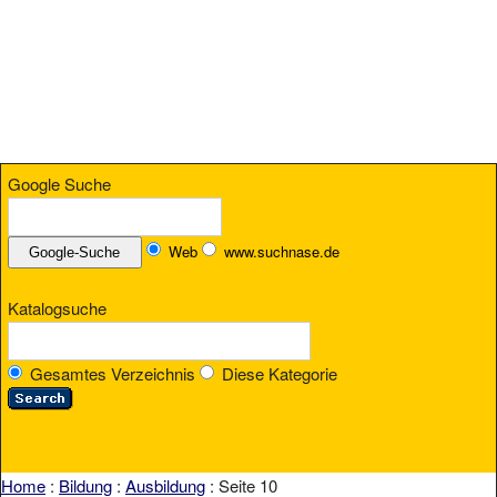
Google Suche
Web
www.suchnase.de
Katalogsuche
Gesamtes Verzeichnis
Diese Kategorie
Home
:
Bildung
:
Ausbildung
: Seite 10