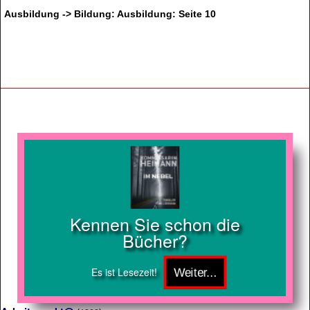
Ausbildung -> Bildung: Ausbildung: Seite 10
Kennen Sie schon die
Bücher?
Es ist Lesezeit!