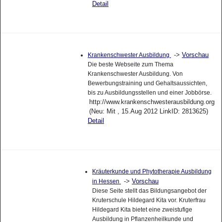
Detail
->
Vorschau
Krankenschwester Ausbildung
Die beste Webseite zum Thema
Krankenschwester Ausbildung. Von
Bewerbungstraining und Gehaltsaussichten,
bis zu Ausbildungsstellen und einer Jobbörse.
http://www.krankenschwesterausbildung.org
(Neu: Mit , 15.Aug 2012 LinkID: 2813625)
Detail
Kräuterkunde und Phytotherapie Ausbildung
->
Vorschau
in Hessen
Diese Seite stellt das Bildungsangebot der
Kruterschule Hildegard Kita vor. Kruterfrau
Hildegard Kita bietet eine zweistufige
Ausbildung in Pflanzenheilkunde und