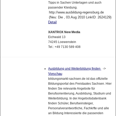
Tipps in Sachen Unterlagen und auch
passender Kleidung.
http://www.ausbildung-regensburg.de
(Neu: Die , 03.Aug 2010 LinkID: 2624129)
Detail
XANTROX New Media
Eichwald 13
74245 Loewenstein
Tel.: +49 7130 589 408
->
Ausbildung und Weiterbildung finden
Vorschau
bildungsmarkt-sachsen.de ist das offizielle
Bildungsportal des Freistaates Sachsen. Hier
finden Sie relevante Angebote für
Berufsorientierung, Ausbildung, Studium und
Weiterbildung. In der Angebotsdatenbank
finden Schüler, Berufseinsteiger,
Personalverantwortliche, Fachkrfte und alle
an Bildung Interessierte die passenden