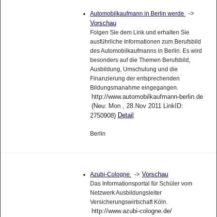
->
Automobilkaufmann in Berlin werde
Vorschau
Folgen Sie dem Link und erhalten Sie
ausführliche Informationen zum Berufsbild
des Automobilkaufmanns in Berlin. Es wird
besonders auf die Themen Berufsbild,
Ausbildung, Umschulung und die
Finanzierung der entsprechenden
Bildungsmanahme eingegangen.
http://www.automobilkaufmann-berlin.de
(Neu: Mon , 28.Nov 2011 LinkID:
Detail
2750908)
Berlin
->
Vorschau
Azubi-Cologne
Das Informationsportal für Schüler vom
Netzwerk Ausbildungsleiter
Versicherungswirtschaft Köln.
http://www.azubi-cologne.de/