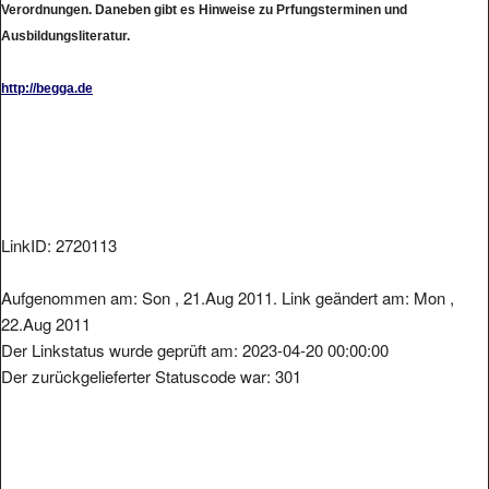
Ausbildungsliteratur.
http://begga.de
LinkID: 2720113
Aufgenommen am: Son , 21.Aug 2011. Link geändert am: Mon ,
22.Aug 2011
Der Linkstatus wurde geprüft am: 2023-04-20 00:00:00
Der zurückgelieferter Statuscode war: 301