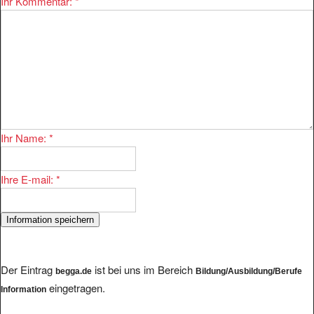
Ihr Name:
*
Ihre E-mail:
*
Der Eintrag
ist bei uns im Bereich
begga.de
Bildung/Ausbildung/Berufe
eingetragen.
Information