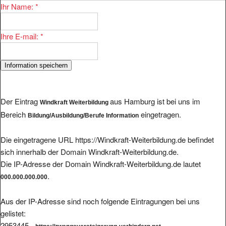
Ihr Name:
*
Ihre E-mail:
*
Der Eintrag
aus Hamburg ist bei uns im
Windkraft Weiterbildung
Bereich
eingetragen.
Bildung/Ausbildung/Berufe Information
Die eingetragene URL https://Windkraft-Weiterbildung.de befindet
sich innerhalb der Domain Windkraft-Weiterbildung.de.
Die IP-Adresse der Domain Windkraft-Weiterbildung.de lautet
.
000.000.000.000
Aus der IP-Adresse sind noch folgende Eintragungen bei uns
gelistet:
2953445 -
-