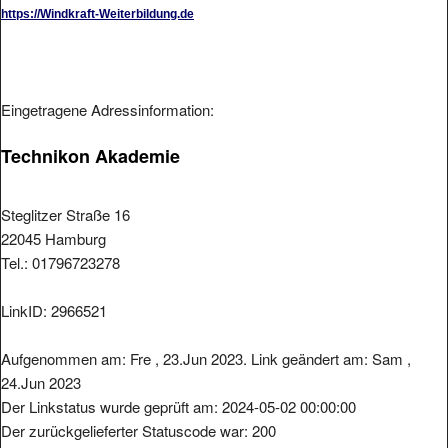
https://Windkraft-Weiterbildung.de
Eingetragene Adressinformation:
Technikon Akademie
Steglitzer Straße 16
22045 Hamburg
Tel.: 01796723278
LinkID: 2966521
Aufgenommen am: Fre , 23.Jun 2023. Link geändert am: Sam ,
24.Jun 2023
Der Linkstatus wurde geprüft am: 2024-05-02 00:00:00
Der zurückgelieferter Statuscode war: 200