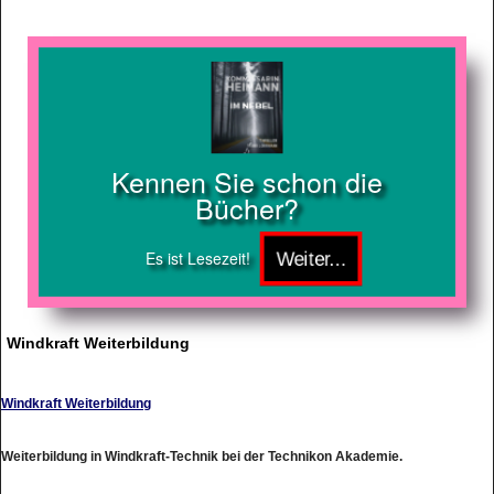
Kennen Sie schon die
Bücher?
Es ist Lesezeit!
Windkraft Weiterbildung
Windkraft Weiterbildung
Weiterbildung in Windkraft-Technik bei der Technikon Akademie.