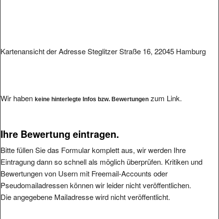
Kartenansicht der Adresse Steglitzer Straße 16, 22045 Hamburg
Wir haben
zum Link.
keine hinterlegte Infos bzw. Bewertungen
Ihre Bewertung eintragen.
Bitte füllen Sie das Formular komplett aus, wir werden Ihre
Eintragung dann so schnell als möglich überprüfen. Kritiken und
Bewertungen von Usern mit Freemail-Accounts oder
Pseudomailadressen können wir leider nicht veröffentlichen.
Die angegebene Mailadresse wird nicht veröffentlicht.