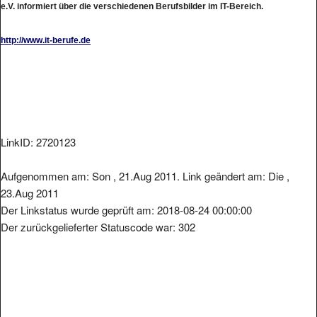
e.V. informiert über die verschiedenen Berufsbilder im IT-Bereich.
http://www.it-berufe.de
LinkID: 2720123
Aufgenommen am: Son , 21.Aug 2011. Link geändert am: Die ,
23.Aug 2011
Der Linkstatus wurde geprüft am: 2018-08-24 00:00:00
Der zurückgelieferter Statuscode war: 302