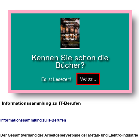
Kennen Sie schon die
Bücher?
Es ist Lesezeit!
Informationssammlung zu IT-Berufen
Informationssammlung zu IT-Berufen
Der Gesamtverband der Arbeitgeberverbnde der Metall- und Elektro-Industrie