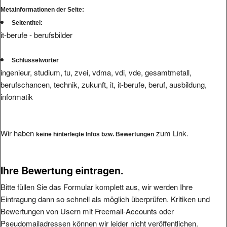
Metainformationen der Seite:
Seitentitel:
it-berufe - berufsbilder
Schlüsselwörter
ingenieur, studium, tu, zvei, vdma, vdi, vde, gesamtmetall,
berufschancen, technik, zukunft, it, it-berufe, beruf, ausbildung,
informatik
Wir haben
zum Link.
keine hinterlegte Infos bzw. Bewertungen
Ihre Bewertung eintragen.
Bitte füllen Sie das Formular komplett aus, wir werden Ihre
Eintragung dann so schnell als möglich überprüfen. Kritiken und
Bewertungen von Usern mit Freemail-Accounts oder
Pseudomailadressen können wir leider nicht veröffentlichen.