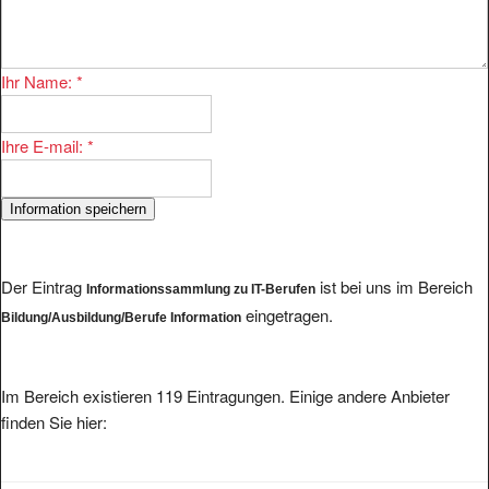
Ihr Name:
*
Ihre E-mail:
*
Der Eintrag
ist bei uns im Bereich
Informationssammlung zu IT-Berufen
eingetragen.
Bildung/Ausbildung/Berufe Information
Im Bereich existieren 119 Eintragungen. Einige andere Anbieter
finden Sie hier: