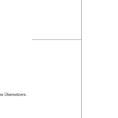
des Übersetzers.