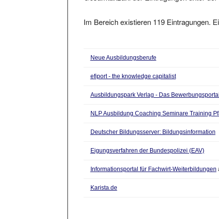
Im Bereich existieren 119 Eintragungen. Ei
Neue Ausbildungsberufe
efiport - the knowledge capitalist
Ausbildungspark Verlag - Das Bewerbungsporta
NLP Ausbildung Coaching Seminare Training Pf
Deutscher Bildungsserver: Bildungsinformation
Eigungsverfahren der Bundespolizei (EAV)
Informationsportal für Fachwirt-Weiterbildungen
Karista.de