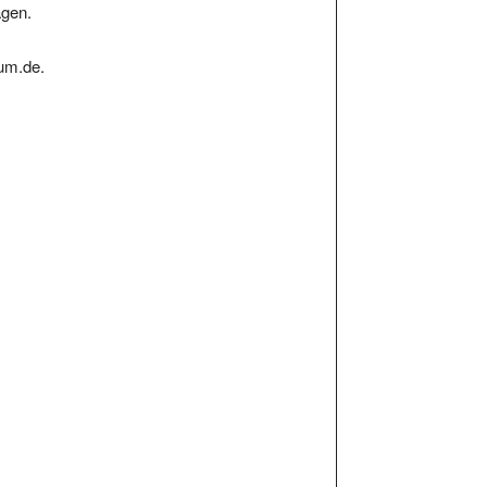
ium.de.