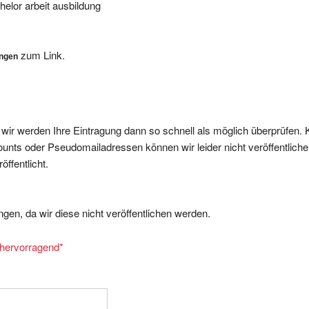
zum Link.
ungen
, wir werden Ihre Eintragung dann so schnell als möglich überprüfen. 
nts oder Pseudomailadressen können wir leider nicht veröffentliche
ffentlicht.
gen, da wir diese nicht veröffentlichen werden.
= hervorragend
*