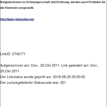
die Kleinsten vorgestellt.
http://baby-klamotten.net
LinkID: 2742171
Aufgenommen am: Don , 20.Okt 2011. Link geändert am: Don ,
20.Okt 2011
Der Linkstatus wurde geprüft am: 2018-08-25 00:00:00
Der zurückgelieferter Statuscode war: 301