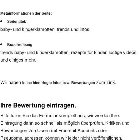
Metainformationen der Seite:
Seitentitel:
baby- und kinderklamotten: trends und infos
Beschreibung
trends baby- und kinderklamotten, rezepte für kinder, lustige videos
und einiges mehr.
Wir haben
zum Link.
keine hinterlegte Infos bzw. Bewertungen
Ihre Bewertung eintragen.
Bitte füllen Sie das Formular komplett aus, wir werden Ihre
Eintragung dann so schnell als möglich überprüfen. Kritiken und
Bewertungen von Usern mit Freemail-Accounts oder
Pseudomailadressen können wir leider nicht veröffentlichen.
Die angegebene Mailadresse wird nicht veröffentlicht.