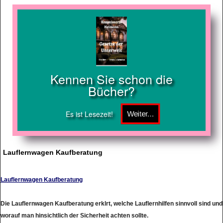
Kennen Sie schon die
Bücher?
Es ist Lesezeit!
Lauflernwagen Kaufberatung
Lauflernwagen Kaufberatung
Die Lauflernwagen Kaufberatung erklrt, welche Lauflernhilfen sinnvoll sind und
worauf man hinsichtlich der Sicherheit achten sollte.