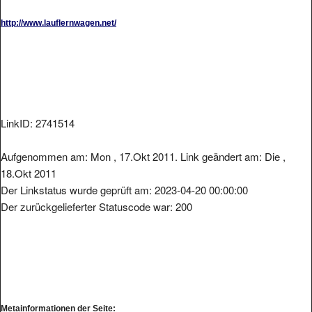
http://www.lauflernwagen.net/
LinkID: 2741514
Aufgenommen am: Mon , 17.Okt 2011. Link geändert am: Die ,
18.Okt 2011
Der Linkstatus wurde geprüft am: 2023-04-20 00:00:00
Der zurückgelieferter Statuscode war: 200
Metainformationen der Seite: