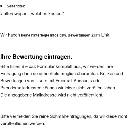
Seitentitel:
lauflernwagen - welchen kaufen?
Wir haben
zum Link.
keine hinterlegte Infos bzw. Bewertungen
Ihre Bewertung eintragen.
Bitte füllen Sie das Formular komplett aus, wir werden Ihre
Eintragung dann so schnell als möglich überprüfen. Kritiken und
Bewertungen von Usern mit Freemail-Accounts oder
Pseudomailadressen können wir leider nicht veröffentlichen.
Die angegebene Mailadresse wird nicht veröffentlicht.
Bitte vermeiden Sie reine Schmäheintragungen, da wir diese nicht
veröffentlichen werden.
Ihre Bewertung: (1 bis 5, 1 = schlecht, 5 = hervorragend
*