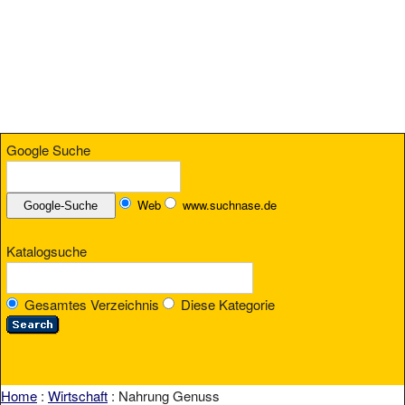
Google Suche
Web
www.suchnase.de
Katalogsuche
Gesamtes Verzeichnis
Diese Kategorie
Home
:
Wirtschaft
: Nahrung Genuss