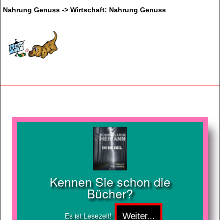
Nahrung Genuss -> Wirtschaft: Nahrung Genuss
Kennen Sie schon die
Bücher?
Es ist Lesezeit!