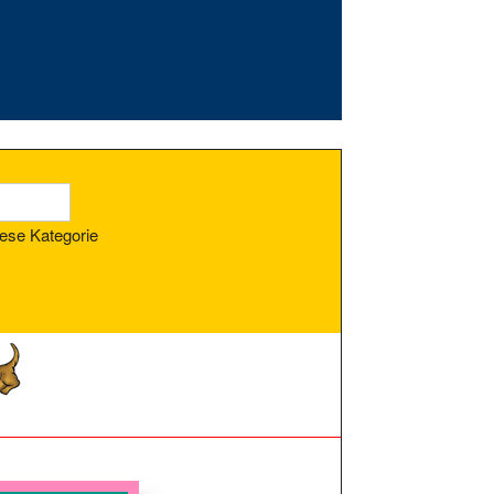
ese Kategorie