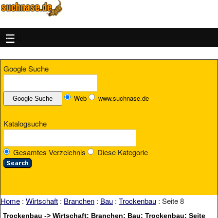
MENU
Google Suche
Web
www.suchnase.de
Katalogsuche
Gesamtes Verzeichnis
Diese Kategorie
Home
:
Wirtschaft
:
Branchen
:
Bau
:
Trockenbau
: Seite 8
Trockenbau -> Wirtschaft: Branchen: Bau: Trockenbau: Seite