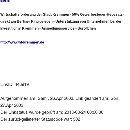
Wirtschaftsförderung der Stadt Kremmen - 50% Gewerbesteuer-Hebesatz -
direkt am Berliner Ring gelegen - Unterstützung von Unternehmen bei der
Investition in Kremmen - Ansiedlungsservice - Büroflchen
http://www.wf-kremmen.de
LinkID: 446919
Aufgenommen am: Sam , 26.Apr 2003. Link geändert am: Son ,
27.Apr 2003
Der Linkstatus wurde geprüft am: 2018-08-24 00:00:00
Der zurückgelieferter Statuscode war: 302