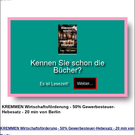
Kennen Sie schon die
Bücher?
Es ist Lesezeit!
KREMMEN Wirtschaftsförderung - 50% Gewerbesteuer-
Hebesatz - 20 min von Berlin
KREMMEN Wirtschaftsförderung - 50% Gewerbesteuer-Hebesatz - 20 min von
Berlin