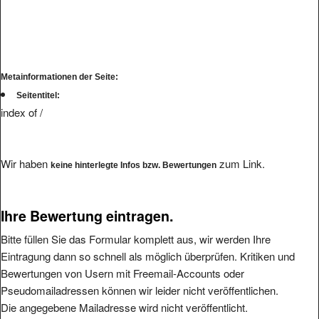
Metainformationen der Seite:
Seitentitel:
index of /
Wir haben
zum Link.
keine hinterlegte Infos bzw. Bewertungen
Ihre Bewertung eintragen.
Bitte füllen Sie das Formular komplett aus, wir werden Ihre
Eintragung dann so schnell als möglich überprüfen. Kritiken und
Bewertungen von Usern mit Freemail-Accounts oder
Pseudomailadressen können wir leider nicht veröffentlichen.
Die angegebene Mailadresse wird nicht veröffentlicht.