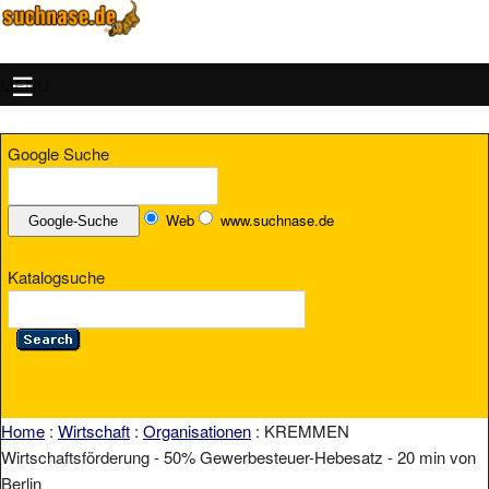
MENU
Google Suche
Web
www.suchnase.de
Katalogsuche
Home
:
Wirtschaft
:
Organisationen
: KREMMEN
Wirtschaftsförderung - 50% Gewerbesteuer-Hebesatz - 20 min von
Berlin