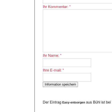
Ihr Kommentar:
*
Ihr Name:
*
Ihre E-mail:
*
Der Eintrag
aus Bühl ist be
Easy-entsorgen