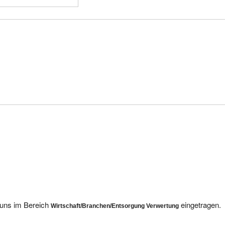
i uns im Bereich
eingetragen.
Wirtschaft/Branchen/Entsorgung Verwertung