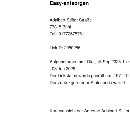
Adalbert-Stifter-Straße
77815 Bühl
Tel.: 01772675761
LinkID: 2980286
Aufgenommen am: Die , 16.Sep 2025. Lin
, 08.Jun 2026
Der Linkstatus wurde geprüft am: 1971-01
Der zurückgelieferter Statuscode war: 0
Kartenansicht der Adresse Adalbert-Stifte