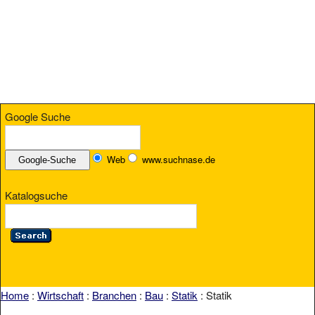
Google Suche
Web
www.suchnase.de
Katalogsuche
Home
:
Wirtschaft
:
Branchen
:
Bau
:
Statik
: Statik