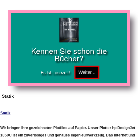
Kennen Sie schon die
Bücher?
Es ist Lesezeit!
Statik
Statik
Wir bringen Ihre gezeichneten Plotfiles auf Papier. Unser Plotter hp DesignJet
1050C ist ein zuverlssiges und genaues Ingenieurwerkzeug. Das Internet und