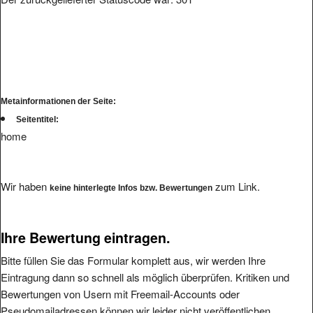
Metainformationen der Seite:
Seitentitel:
home
Wir haben
zum Link.
keine hinterlegte Infos bzw. Bewertungen
Ihre Bewertung eintragen.
Bitte füllen Sie das Formular komplett aus, wir werden Ihre
Eintragung dann so schnell als möglich überprüfen. Kritiken und
Bewertungen von Usern mit Freemail-Accounts oder
Pseudomailadressen können wir leider nicht veröffentlichen.