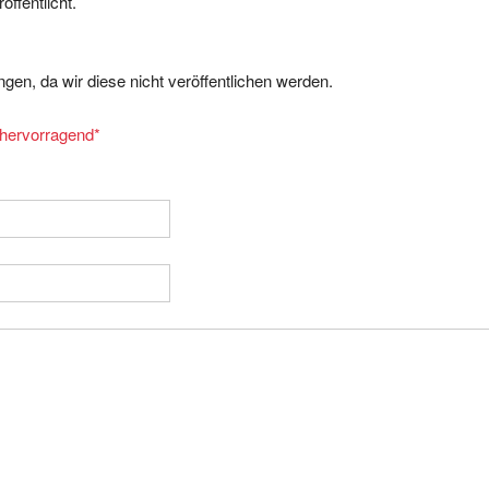
gen, da wir diese nicht veröffentlichen werden.
= hervorragend
*