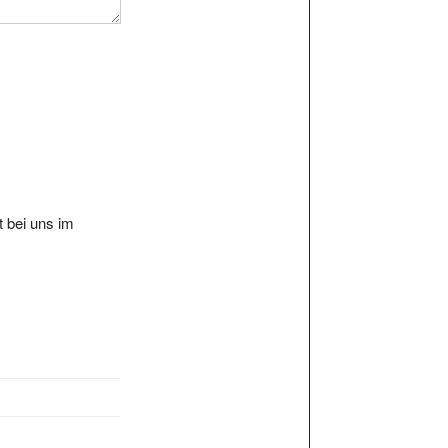
 bei uns im