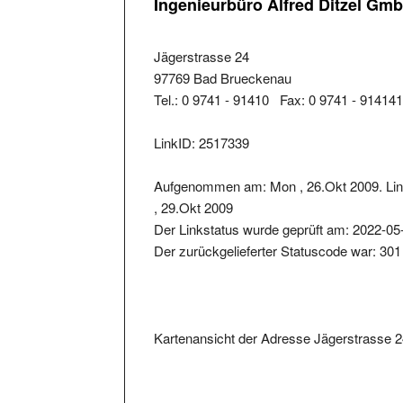
Jägerstrasse 24
97769 Bad Brueckenau
Tel.: 0 9741 - 91410 Fax: 0 9741 - 91414
LinkID: 2517339
Aufgenommen am: Mon , 26.Okt 2009. Lin
, 29.Okt 2009
Der Linkstatus wurde geprüft am: 2022-05
Der zurückgelieferter Statuscode war: 301
Kartenansicht der Adresse Jägerstrasse 