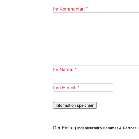
Ihr Kommentar:
*
Ihr Name:
*
Ihre E-mail:
*
Der Eintrag
i
Ingenieurbüro Hammer & Partner