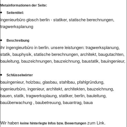
Seitentitel:
ingenieurbüro glosch berlin - statiker, statische berechnungen,
tragwerksplanung
Beschreibung
ihr ingengieurbüro in berlin. unsere leistungen: tragwerksplanung,
statik, bauphysik, statische berechnungen, architekt, baugutachten,
bauleitung, bauzeichnungen, bauzeichnung, baustatik, bauingenieur,
Schlüsselwörter
bauingenieur, holzbau, glasbau, stahlbau, pfahlgründung,
ingenieurbüro, ingenieur, architekt, architekten, bauzeichnung,
bauen, statik, tragwerksplaung, statiker, berlin, bauleitung,
bauüberwachung , baubetreuung, bauantrag, baua
Wir haben
zum Link.
keine hinterlegte Infos bzw. Bewertungen