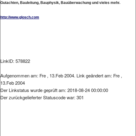
http://www.glosch.com
LinkID: 578822
Aufgenommen am: Fre , 13.Feb 2004. Link geändert am: Fre ,
13.Feb 2004
Der Linkstatus wurde geprüft am: 2018-08-24 00:00:00
Der zurückgelieferter Statuscode war: 301
Metainformationen der Seite: