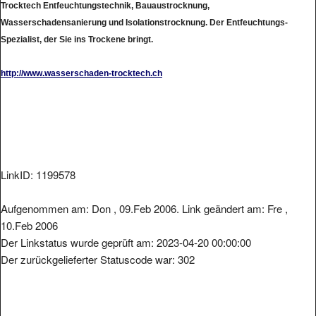
Trocktech Entfeuchtungstechnik, Bauaustrocknung,
Wasserschadensanierung und Isolationstrocknung. Der Entfeuchtungs-
Spezialist, der Sie ins Trockene bringt.
http://www.wasserschaden-trocktech.ch
LinkID: 1199578
Aufgenommen am: Don , 09.Feb 2006. Link geändert am: Fre ,
10.Feb 2006
Der Linkstatus wurde geprüft am: 2023-04-20 00:00:00
Der zurückgelieferter Statuscode war: 302