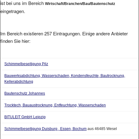
ist bei uns im Bereich
Wirtschaft/Branchen/Bau/Bautenschutz
eingetragen.
Im Bereich existieren 257 Eintragungen. Einige andere Anbieter
finden Sie hier:
Schimmelbeseitigung Pilz
Bauwerksabdichtung, Wasserschaden, Kondensfeuchte, Bautrocknung,
Kellerabdichtung
Bautenschutz Johannes
Trocktech, Bauaustrocknung, Entfeuchtung, Wasserschaden
BITULEIT GmbH Leipzig
Schimmelbeseitigung Duisburg , Essen, Bochum
aus 46485 Wesel