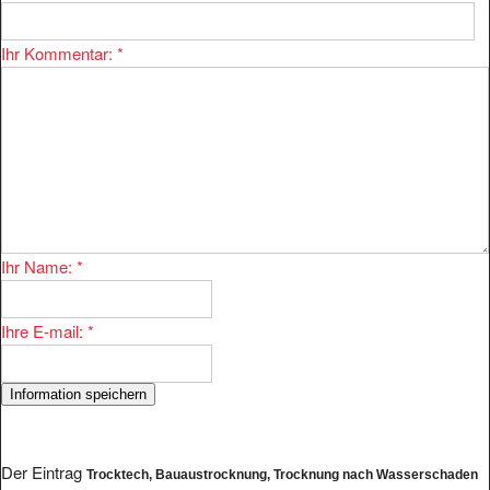
Ihr Kommentar:
*
Ihr Name:
*
Ihre E-mail:
*
Der Eintrag
Trocktech, Bauaustrocknung, Trocknung nach Wasserschaden