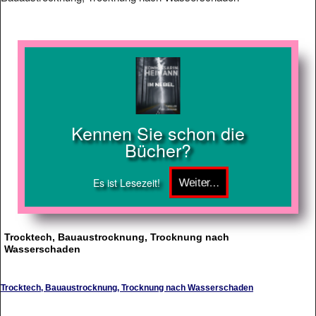
Kennen Sie schon die
Bücher?
Es ist Lesezeit!
Trocktech, Bauaustrocknung, Trocknung nach
Wasserschaden
Trocktech, Bauaustrocknung, Trocknung nach Wasserschaden