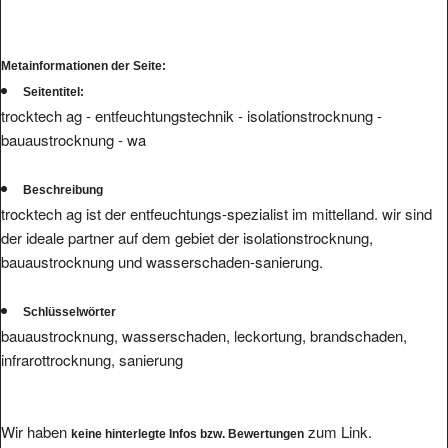
Metainformationen der Seite:
Seitentitel:
trocktech ag - entfeuchtungstechnik - isolationstrocknung -
bauaustrocknung - wa
Beschreibung
trocktech ag ist der entfeuchtungs-spezialist im mittelland. wir sind
der ideale partner auf dem gebiet der isolationstrocknung,
bauaustrocknung und wasserschaden-sanierung.
Schlüsselwörter
bauaustrocknung, wasserschaden, leckortung, brandschaden,
infrarottrocknung, sanierung
Wir haben
zum Link.
keine hinterlegte Infos bzw. Bewertungen