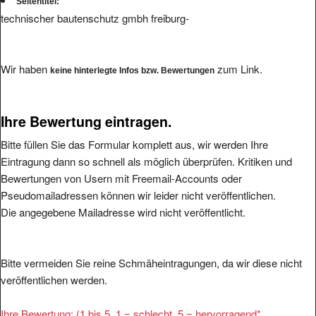
Seitentitel:
technischer bautenschutz gmbh freiburg-
Wir haben
zum Link.
keine hinterlegte Infos bzw. Bewertungen
Ihre Bewertung eintragen.
Bitte füllen Sie das Formular komplett aus, wir werden Ihre
Eintragung dann so schnell als möglich überprüfen. Kritiken und
Bewertungen von Usern mit Freemail-Accounts oder
Pseudomailadressen können wir leider nicht veröffentlichen.
Die angegebene Mailadresse wird nicht veröffentlicht.
Bitte vermeiden Sie reine Schmäheintragungen, da wir diese nicht
veröffentlichen werden.
Ihre Bewertung: (1 bis 5, 1 = schlecht, 5 = hervorragend
*