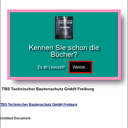
Kennen Sie schon die
Bücher?
Es ist Lesezeit!
TBS Technischer Bautenschutz GmbH Freiburg
TBS Technischer Bautenschutz GmbH Freiburg
Untitled Document