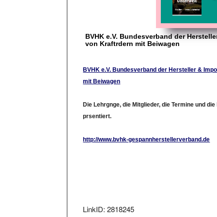
BVHK e.V. Bundesverband der Herstelle
von Kraftrdern mit Beiwagen
BVHK e.V. Bundesverband der Hersteller & Impo
mit Beiwagen
Die Lehrgnge, die Mitglieder, die Termine und di
prsentiert.
http://www.bvhk-gespannherstellerverband.de
LinkID: 2818245