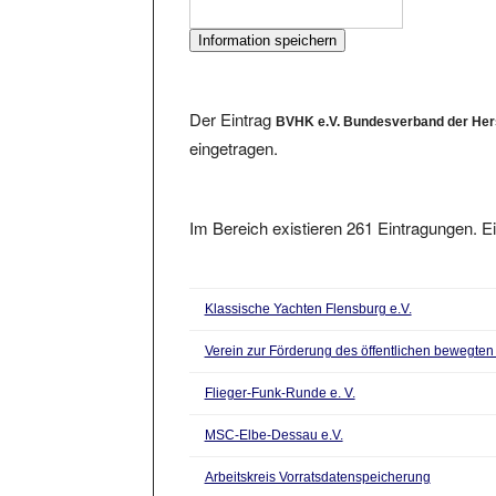
Der Eintrag
BVHK e.V. Bundesverband der Hers
eingetragen.
Im Bereich existieren 261 Eintragungen. Ei
Klassische Yachten Flensburg e.V.
Verein zur Förderung des öffentlichen bewegte
Flieger-Funk-Runde e. V.
MSC-Elbe-Dessau e.V.
Arbeitskreis Vorratsdatenspeicherung