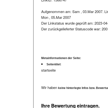
Aufgenommen am: Sam , 03.Mar 2007. Li
Mon , 05.Mar 2007
Der Linkstatus wurde geprüft am: 2023-04
Der zurückgelieferter Statuscode war: 200
Metainformationen der Seite:
Seitentitel:
startseite
Wir haben
keine hinterlegte Infos bzw. Bewert
Ihre Bewertung eintragen.