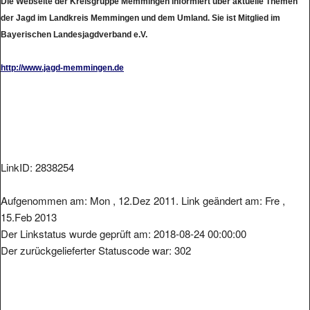
der Jagd im Landkreis Memmingen und dem Umland. Sie ist Mitglied im
Bayerischen Landesjagdverband e.V.
http://www.jagd-memmingen.de
LinkID: 2838254
Aufgenommen am: Mon , 12.Dez 2011. Link geändert am: Fre ,
15.Feb 2013
Der Linkstatus wurde geprüft am: 2018-08-24 00:00:00
Der zurückgelieferter Statuscode war: 302