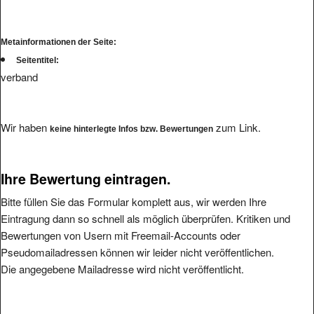
Metainformationen der Seite:
Seitentitel:
verband
Wir haben
zum Link.
keine hinterlegte Infos bzw. Bewertungen
Ihre Bewertung eintragen.
Bitte füllen Sie das Formular komplett aus, wir werden Ihre
Eintragung dann so schnell als möglich überprüfen. Kritiken und
Bewertungen von Usern mit Freemail-Accounts oder
Pseudomailadressen können wir leider nicht veröffentlichen.
Die angegebene Mailadresse wird nicht veröffentlicht.
Bitte vermeiden Sie reine Schmäheintragungen, da wir diese nicht