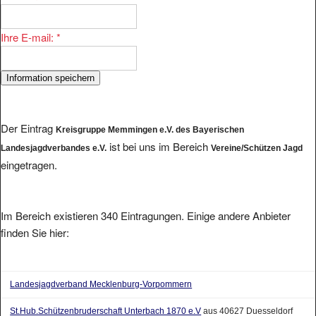
Ihre E-mail:
*
Der Eintrag
Kreisgruppe Memmingen e.V. des Bayerischen
ist bei uns im Bereich
Landesjagdverbandes e.V.
Vereine/Schützen Jagd
eingetragen.
Im Bereich existieren 340 Eintragungen. Einige andere Anbieter
finden Sie hier:
Landesjagdverband Mecklenburg-Vorpommern
St.Hub.Schützenbruderschaft Unterbach 1870 e.V
aus 40627 Duesseldorf