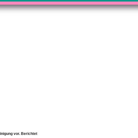
inigung vor. Berichtet