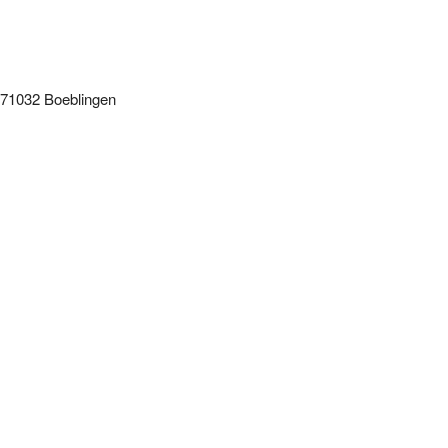
 71032 Boeblingen