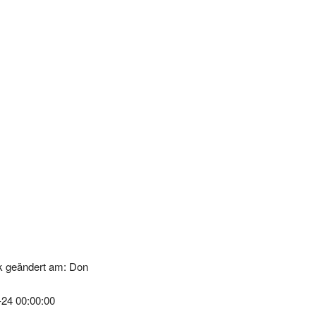
k geändert am: Don
-24 00:00:00