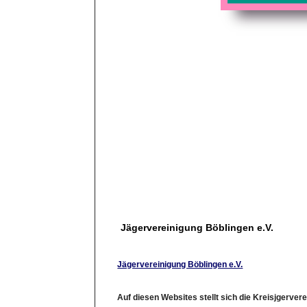
Jägervereinigung Böblingen e.V.
Jägervereinigung Böblingen e.V.
Auf diesen Websites stellt sich die Kreisjgervere