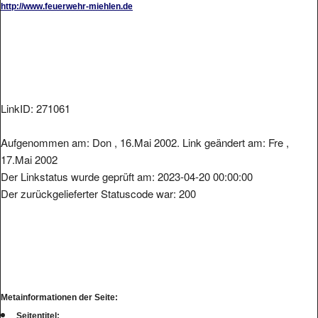
LinkID: 271061
Aufgenommen am: Don , 16.Mai 2002. Link geändert am: Fre ,
17.Mai 2002
Der Linkstatus wurde geprüft am: 2023-04-20 00:00:00
Der zurückgelieferter Statuscode war: 200
Metainformationen der Seite:
Seitentitel: