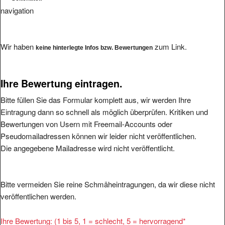
navigation
Wir haben
zum Link.
keine hinterlegte Infos bzw. Bewertungen
Ihre Bewertung eintragen.
Bitte füllen Sie das Formular komplett aus, wir werden Ihre
Eintragung dann so schnell als möglich überprüfen. Kritiken und
Bewertungen von Usern mit Freemail-Accounts oder
Pseudomailadressen können wir leider nicht veröffentlichen.
Die angegebene Mailadresse wird nicht veröffentlicht.
Bitte vermeiden Sie reine Schmäheintragungen, da wir diese nicht
veröffentlichen werden.
Ihre Bewertung: (1 bis 5, 1 = schlecht, 5 = hervorragend
*
1
2
3
4
5