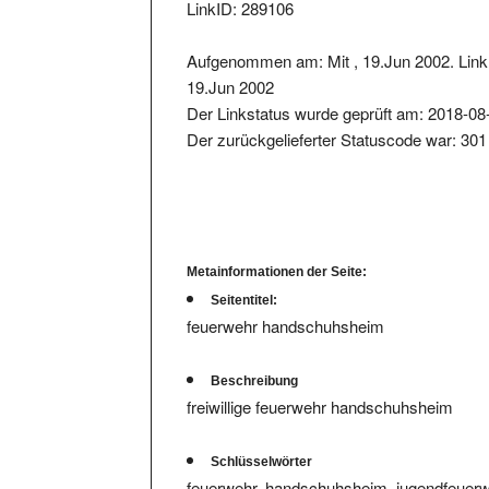
Aufgenommen am: Mit , 19.Jun 2002. Link 
19.Jun 2002
Der Linkstatus wurde geprüft am: 2018-08
Der zurückgelieferter Statuscode war: 301
Metainformationen der Seite:
Seitentitel:
feuerwehr handschuhsheim
Beschreibung
freiwillige feuerwehr handschuhsheim
Schlüsselwörter
feuerwehr, handschuhsheim, jugendfeuerw