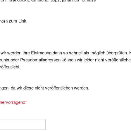
zum Link.
ungen
, wir werden Ihre Eintragung dann so schnell als möglich überprüfen. 
nts oder Pseudomailadressen können wir leider nicht veröffentliche
ffentlicht.
gen, da wir diese nicht veröffentlichen werden.
= hervorragend
*