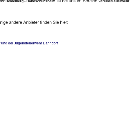
nige andere Anbieter finden Sie hier:
f und der Jugendfeuerwehr Danndorf