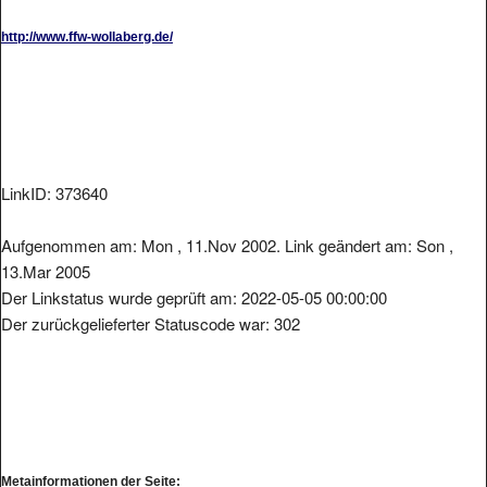
http://www.ffw-wollaberg.de/
LinkID: 373640
Aufgenommen am: Mon , 11.Nov 2002. Link geändert am: Son ,
13.Mar 2005
Der Linkstatus wurde geprüft am: 2022-05-05 00:00:00
Der zurückgelieferter Statuscode war: 302
Metainformationen der Seite: