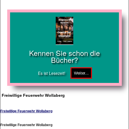
Kennen Sie schon die
Bücher?
Es ist Lesezeit!
Freiwillige Feuerwehr Wollaberg
Freiwillige Feuerwehr Wollaberg
Freiwillige Feuerwehr Wollaberg