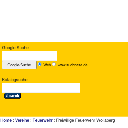
Google Suche
Web
www.suchnase.de
Katalogsuche
Home
:
Vereine
:
Feuerwehr
: Freiwillige Feuerwehr Wollaberg