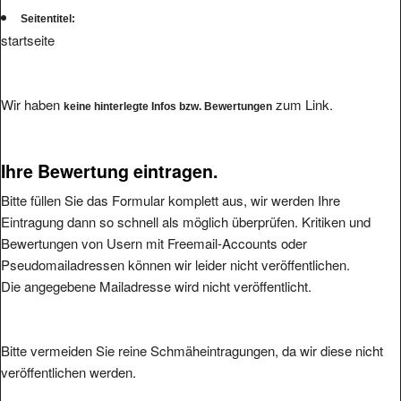
Seitentitel:
startseite
Wir haben
zum Link.
keine hinterlegte Infos bzw. Bewertungen
Ihre Bewertung eintragen.
Bitte füllen Sie das Formular komplett aus, wir werden Ihre
Eintragung dann so schnell als möglich überprüfen. Kritiken und
Bewertungen von Usern mit Freemail-Accounts oder
Pseudomailadressen können wir leider nicht veröffentlichen.
Die angegebene Mailadresse wird nicht veröffentlicht.
Bitte vermeiden Sie reine Schmäheintragungen, da wir diese nicht
veröffentlichen werden.
Ihre Bewertung: (1 bis 5, 1 = schlecht, 5 = hervorragend
*