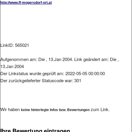
LinkID: 565021
Aufgenommen am: Die , 13.Jan 2004. Link geändert am: Die ,
13.Jan 2004
Der Linkstatus wurde geprüft am: 2022-05-05 00:00:00
Der zurückgelieferter Statuscode war: 301
Wir haben
zum Link.
keine hinterlegte Infos bzw. Bewertungen
Ihre Bewertung eintragen.