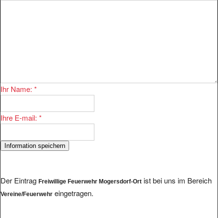
Ihr Name:
*
Ihre E-mail:
*
Der Eintrag
ist bei uns im Bereich
Freiwillige Feuerwehr Mogersdorf-Ort
eingetragen.
Vereine/Feuerwehr