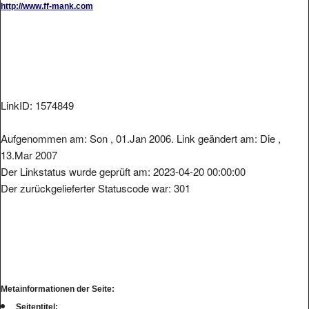
LinkID: 1574849
Aufgenommen am: Son , 01.Jan 2006. Link geändert am: Die ,
13.Mar 2007
Der Linkstatus wurde geprüft am: 2023-04-20 00:00:00
Der zurückgelieferter Statuscode war: 301
Metainformationen der Seite:
Seitentitel: