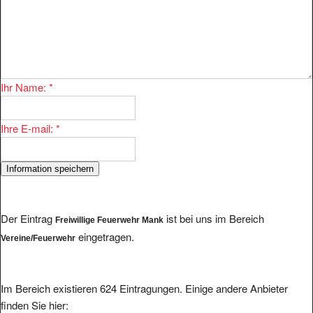
Ihr Name:
*
Ihre E-mail:
*
Der Eintrag
ist bei uns im Bereich
Freiwillige Feuerwehr Mank
eingetragen.
Vereine/Feuerwehr
Im Bereich existieren 624 Eintragungen. Einige andere Anbieter
finden Sie hier: