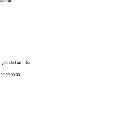
k geändert am: Don
-20 00:00:00