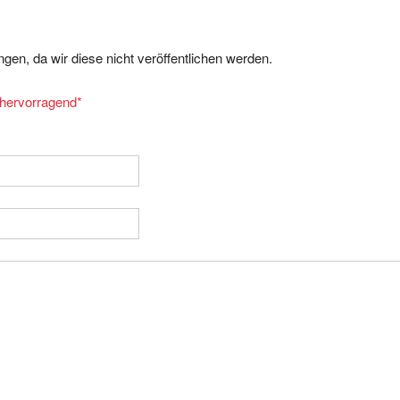
gen, da wir diese nicht veröffentlichen werden.
= hervorragend
*