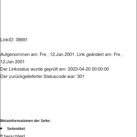
LinkID: 38691
Aufgenommen am: Fre , 12.Jan 2001. Link geändert am: Fre ,
12.Jan 2001
Der Linkstatus wurde geprüft am: 2023-04-20 00:00:00
Der zurückgelieferter Statuscode war: 301
Metainformationen der Seite:
Seitentitel:
ff herschfeld