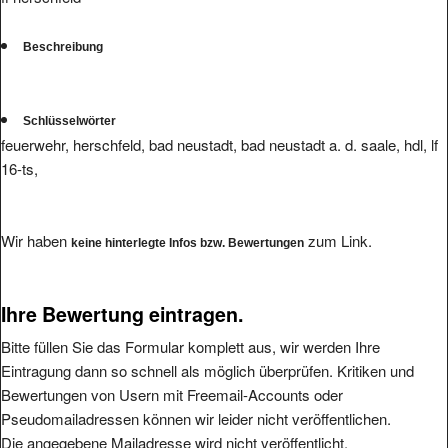
Beschreibung
Schlüsselwörter
feuerwehr, herschfeld, bad neustadt, bad neustadt a. d. saale, hdl, lf
16-ts,
Wir haben
zum Link.
keine hinterlegte Infos bzw. Bewertungen
Ihre Bewertung eintragen.
Bitte füllen Sie das Formular komplett aus, wir werden Ihre
Eintragung dann so schnell als möglich überprüfen. Kritiken und
Bewertungen von Usern mit Freemail-Accounts oder
Pseudomailadressen können wir leider nicht veröffentlichen.
Die angegebene Mailadresse wird nicht veröffentlicht.