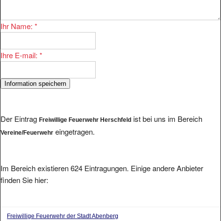
Ihr Name:
*
Ihre E-mail:
*
Der Eintrag
ist bei uns im Bereich
Freiwillige Feuerwehr Herschfeld
eingetragen.
Vereine/Feuerwehr
Im Bereich existieren 624 Eintragungen. Einige andere Anbieter
finden Sie hier:
Freiwillige Feuerwehr der Stadt Abenberg