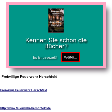
Kennen Sie schon die
Bücher?
Es ist Lesezeit!
Freiwillige Feuerwehr Herschfeld
Freiwillige Feuerwehr Herschfeld
http://www.feuerwehr-herschfeld.de