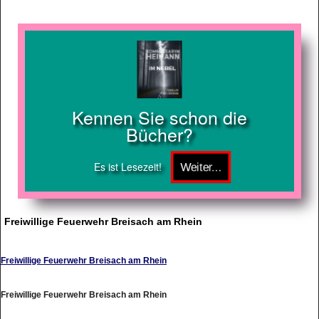
Kennen Sie schon die
Bücher?
Es ist Lesezeit!
Freiwillige Feuerwehr Breisach am Rhein
Freiwillige Feuerwehr Breisach am Rhein
Freiwillige Feuerwehr Breisach am Rhein