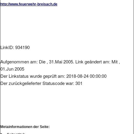
http://www.feuerwehr-breisach.de
LinkID: 934190
Aufgenommen am: Die , 31.Mai 2005. Link geändert am: Mit ,
01.Jun 2005
Der Linkstatus wurde geprüft am: 2018-08-24 00:00:00
Der zurückgelieferter Statuscode war: 301
Metainformationen der Seite: