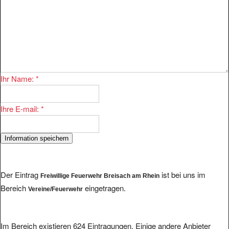
Ihr Name:
*
Ihre E-mail:
*
Der Eintrag
ist bei uns im
Freiwillige Feuerwehr Breisach am Rhein
Bereich
eingetragen.
Vereine/Feuerwehr
Im Bereich existieren 624 Eintragungen. Einige andere Anbieter