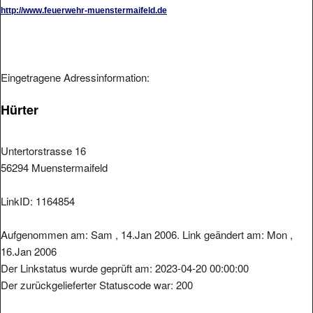
http://www.feuerwehr-muenstermaifeld.de
Eingetragene Adressinformation:
Hürter
Untertorstrasse 16
56294 Muenstermaifeld
LinkID: 1164854
Aufgenommen am: Sam , 14.Jan 2006. Link geändert am: Mon ,
16.Jan 2006
Der Linkstatus wurde geprüft am: 2023-04-20 00:00:00
Der zurückgelieferter Statuscode war: 200