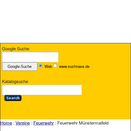
Google Suche
Web
www.suchnase.de
Katalogsuche
Home
:
Vereine
:
Feuerwehr
: Feuerwehr Münstermaifeld