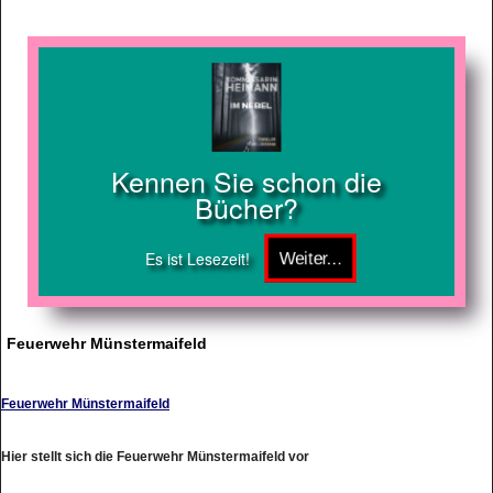
Kennen Sie schon die
Bücher?
Es ist Lesezeit!
Feuerwehr Münstermaifeld
Feuerwehr Münstermaifeld
Hier stellt sich die Feuerwehr Münstermaifeld vor