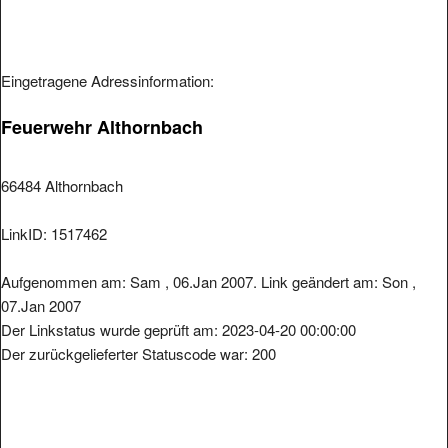
Eingetragene Adressinformation:
Feuerwehr Althornbach
66484 Althornbach
LinkID: 1517462
Aufgenommen am: Sam , 06.Jan 2007. Link geändert am: Son ,
07.Jan 2007
Der Linkstatus wurde geprüft am: 2023-04-20 00:00:00
Der zurückgelieferter Statuscode war: 200