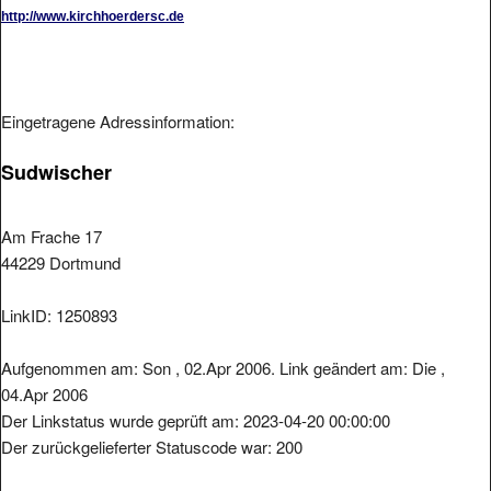
http://www.kirchhoerdersc.de
Eingetragene Adressinformation:
Sudwischer
Am Frache 17
44229 Dortmund
LinkID: 1250893
Aufgenommen am: Son , 02.Apr 2006. Link geändert am: Die ,
04.Apr 2006
Der Linkstatus wurde geprüft am: 2023-04-20 00:00:00
Der zurückgelieferter Statuscode war: 200