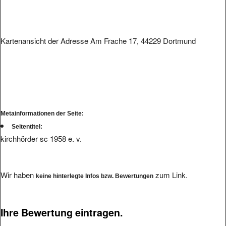
Kartenansicht der Adresse Am Frache 17, 44229 Dortmund
Metainformationen der Seite:
Seitentitel:
kirchhörder sc 1958 e. v.
Wir haben
zum Link.
keine hinterlegte Infos bzw. Bewertungen
Ihre Bewertung eintragen.