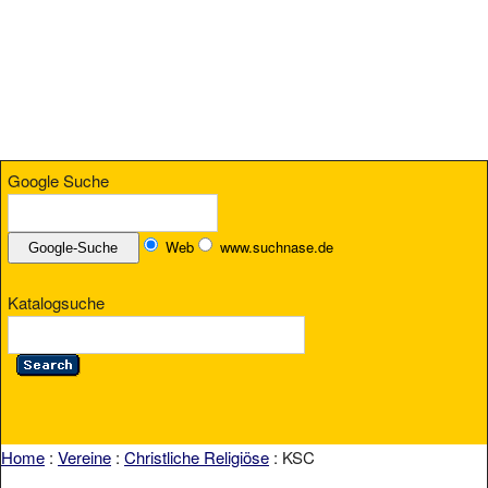
Google Suche
Web
www.suchnase.de
Katalogsuche
Home
:
Vereine
:
Christliche Religiöse
: KSC