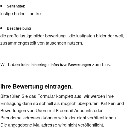
Seitentitel:
lustige bilder - funfire
Beschreibung
die große lustige bilder bewertung - die lustigsten bilder der welt,
zusammengestellt von tausenden nutzern.
Wir haben
zum Link.
keine hinterlegte Infos bzw. Bewertungen
Ihre Bewertung eintragen.
Bitte füllen Sie das Formular komplett aus, wir werden Ihre
Eintragung dann so schnell als möglich überprüfen. Kritiken und
Bewertungen von Usern mit Freemail-Accounts oder
Pseudomailadressen können wir leider nicht veröffentlichen.
Die angegebene Mailadresse wird nicht veröffentlicht.