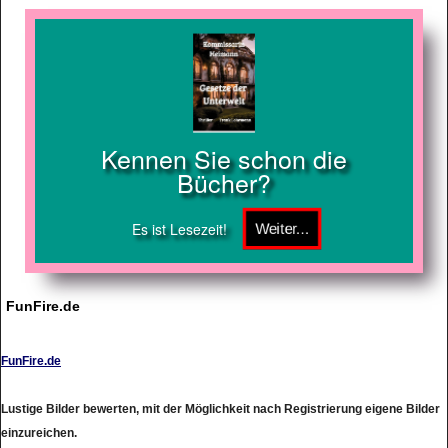
Kennen Sie schon die
Bücher?
Es ist Lesezeit!
FunFire.de
FunFire.de
Lustige Bilder bewerten, mit der Möglichkeit nach Registrierung eigene Bilder
einzureichen.