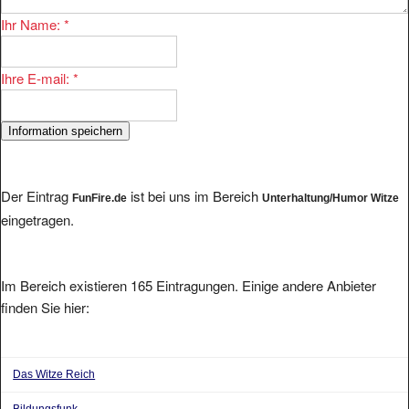
Ihr Name:
*
Ihre E-mail:
*
Der Eintrag
ist bei uns im Bereich
FunFire.de
Unterhaltung/Humor Witze
eingetragen.
Im Bereich existieren 165 Eintragungen. Einige andere Anbieter
finden Sie hier:
Das Witze Reich
Bildungsfunk