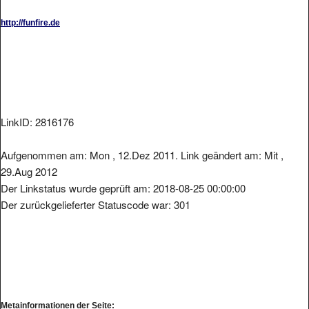
http://funfire.de
LinkID: 2816176
Aufgenommen am: Mon , 12.Dez 2011. Link geändert am: Mit ,
29.Aug 2012
Der Linkstatus wurde geprüft am: 2018-08-25 00:00:00
Der zurückgelieferter Statuscode war: 301
Metainformationen der Seite: