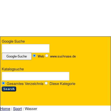
Google Suche
Web
www.suchnase.de
Katalogsuche
Gesamtes Verzeichnis
Diese Kategorie
Home
:
Sport
: Wasser