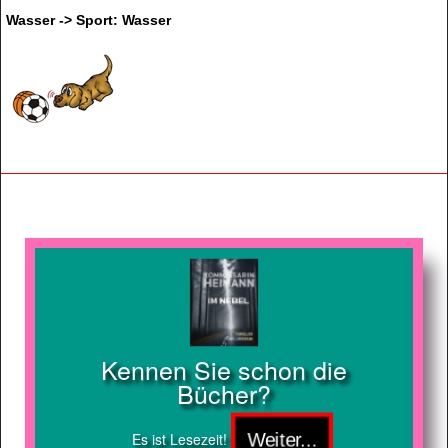
Wasser -> Sport: Wasser
Kennen Sie schon die
Bücher?
Es ist Lesezeit!