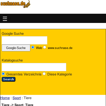
MENU
Google Suche
Web
www.suchnase.de
Katalogsuche
Gesamtes Verzeichnis
Diese Kategorie
Home
:
Sport
: Tiere
Tiere -> Sport: Tiere